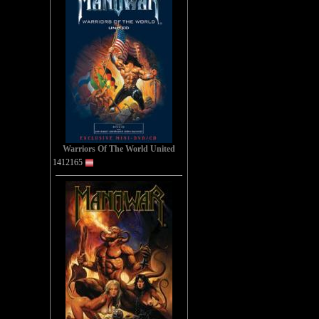
Warriors Of The World United
1412165